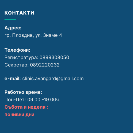
КОНТАКТИ
Адрес:
гр. Пловдив, ул. Знаме 4
Телефони:
Регистратура: 0899308050
Секретар: 0892220232
e-mail:
clinic.avangard@gmail.com
Работно време:
Пон-Пет: 09.00 -19.00ч.
Събота и неделя :
почивни дни