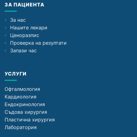
ЗА ПАЦИЕНТА
За нас
Нашите лекари
Ценоразпис
Проверка на резултати
Запази час
УСЛУГИ
Офталмология
Кардиология
Ендокринология
Съдова хирургия
Пластична хирургия
Лаборатория