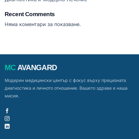
Recent Comments
Няма коментари за показване.
MC
AVANGARD
Модерен медицински център с фокус върху прецизната
диагностика и личното отношение. Вашето здраве е наша
мисия.