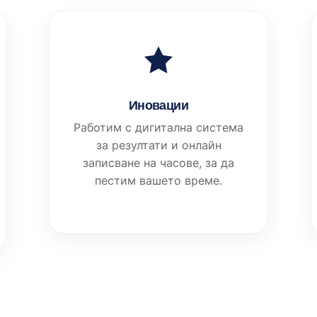
Иновации
Работим с дигитална система
за резултати и онлайн
записване на часове, за да
пестим вашето време.