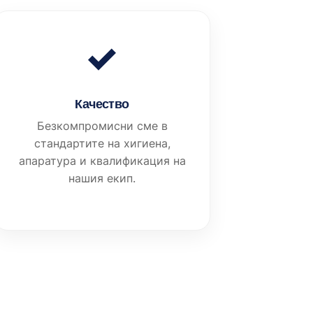
Качество
Безкомпромисни сме в
стандартите на хигиена,
апаратура и квалификация на
нашия екип.