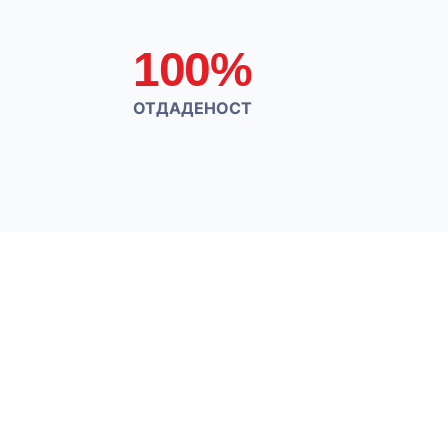
100%
ОТДАДЕНОСТ