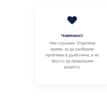
Човечност
Ние слушаме. Отделяме
време, за да разберем
проблема в дълбочина, а не
просто да предпишем
рецепта.