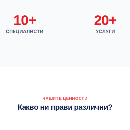
10+
20+
СПЕЦИАЛИСТИ
УСЛУГИ
НАШИТЕ ЦЕННОСТИ
Какво ни прави различни?