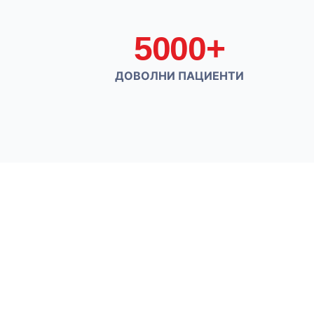
5000+
ДОВОЛНИ ПАЦИЕНТИ