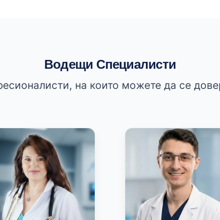
Водещи Специалисти
есионалисти, на които можете да се дове