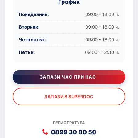
График
Понеделник:
09:00 - 18:00 ч.
Вторник:
09:00 - 18:00 ч.
Четвъртък:
09:00 - 18:00 ч.
Петък:
09:00 - 12:30 ч.
ЗАПАЗИ ЧАС ПРИ НАС
ЗАПАЗИ В SUPERDOC
РЕГИСТРАТУРА
0899 30 80 50