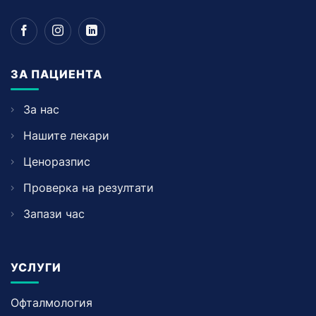
ЗА ПАЦИЕНТА
За нас
Нашите лекари
Ценоразпис
Проверка на резултати
Запази час
УСЛУГИ
Офталмология