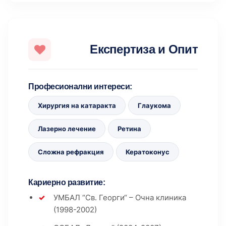
Експертиза и Опит
Професионални интереси:
Хирургия на катаракта
Глаукома
Лазерно лечение
Ретина
Сложна рефракция
Кератоконус
Кариерно развитие:
УМБАЛ “Св. Георги“ – Очна клиника
(1998-2002)