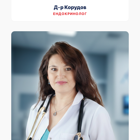
Д-р Корудов
ЕНДОКРИНОЛОГ