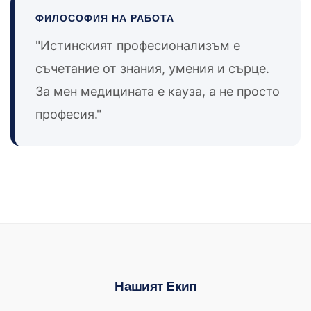
ФИЛОСОФИЯ НА РАБОТА
"Истинският професионализъм е
съчетание от знания, умения и сърце.
За мен медицината е кауза, а не просто
професия."
Нашият Екип