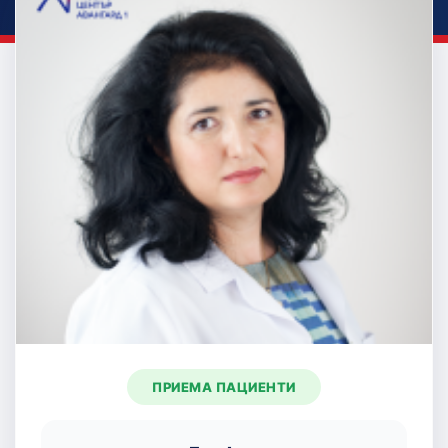
ПРИЕМА ПАЦИЕНТИ