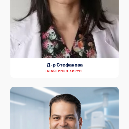
Д-р Стефанова
ПЛАСТИЧЕН ХИРУРГ