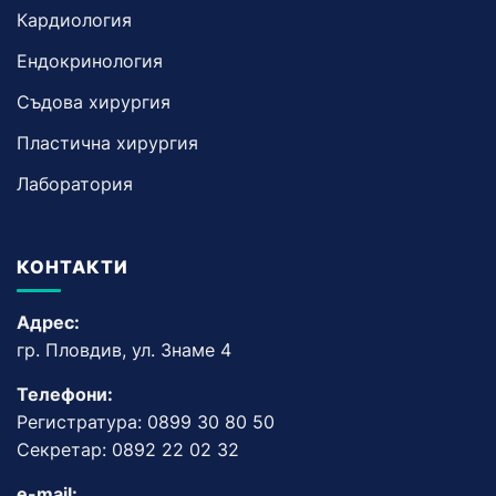
Кардиология
Ендокринология
Съдова хирургия
Пластична хирургия
Лаборатория
КОНТАКТИ
Адрес:
гр. Пловдив, ул. Знаме 4
Телефони:
Регистратура: 0899 30 80 50
Секретар: 0892 22 02 32
e-mail: